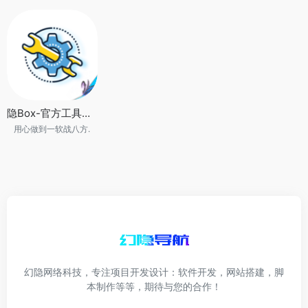
隐Box-官方工具箱app
用心做到一软战八方.
幻隐网络科技，专注项目开发设计：软件开发，网站搭建，脚
本制作等等，期待与您的合作！