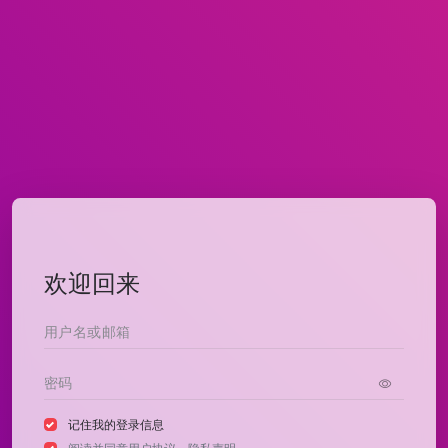
欢迎回来
记住我的登录信息