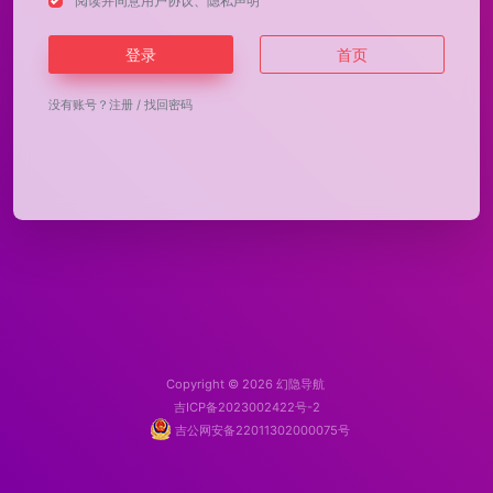
阅读并同意
用户协议
、
隐私声明
登录
首页
没有账号？
注册
/
找回密码
Copyright © 2026
幻隐导航
吉ICP备2023002422号-2
吉公网安备22011302000075号