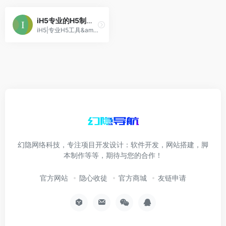
iH5专业的H5制作工具
iH5|专业H5工具&amp;创作服务平台 ,Googl
幻隐网络科技，专注项目开发设计：软件开发，网站搭建，脚
本制作等等，期待与您的合作！
官方网站
隐心收徒
官方商城
友链申请