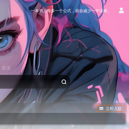
一本书上每多一个公式，就会减少一半读者。
生活
立即入驻