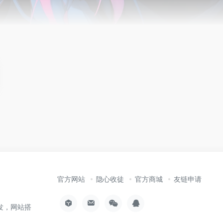
官方网站
隐心收徒
官方商城
友链申请
发，网站搭