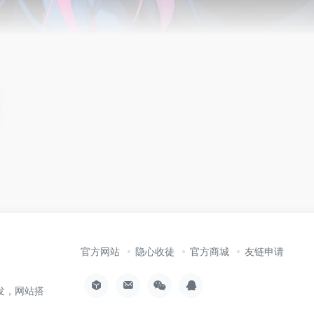
官方网站
隐心收徒
官方商城
友链申请
发，网站搭