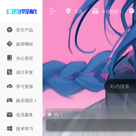
首页
今日热榜
官方产品
政府网站
办公类目
设计开发
学习资源
娱乐项目
热门
生活服务
技术学习