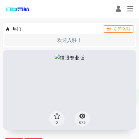
热门
立即入驻
欢迎入驻！
0
675