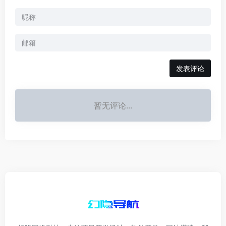
发表评论
暂无评论...