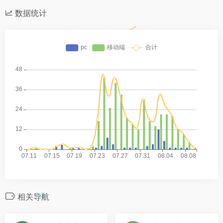
数据统计
相关导航