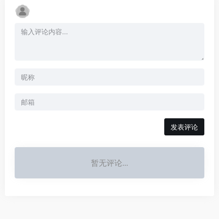
发表评论
暂无评论...