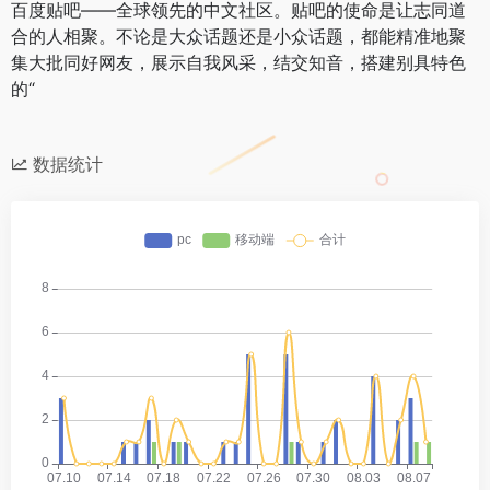
百度贴吧——全球领先的中文社区。贴吧的使命是让志同道
合的人相聚。不论是大众话题还是小众话题，都能精准地聚
集大批同好网友，展示自我风采，结交知音，搭建别具特色
的“
数据统计