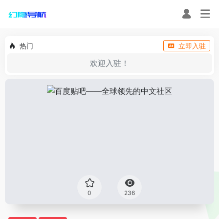
热门
立即入驻
欢迎入驻！
0
236