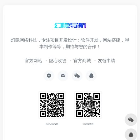
幻隐网络科技，专注项目开发设计：软件开发，网站搭建，脚
本制作等等，期待与您的合作！
官方网站
隐心收徒
官方商城
友链申请
扫码加QQ群
扫码加微信